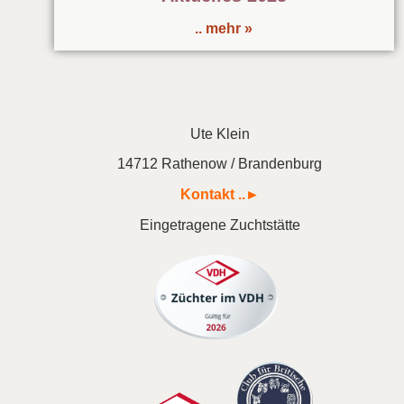
.. mehr »
Ute Klein
14712 Rathenow / Brandenburg
Kontakt ..►
Eingetragene Zuchtstätte