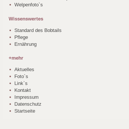
Welpenfoto`s
Wissenswertes
Standard des Bobtails
Pflege
Ernährung
+mehr
Aktuelles
Foto`s
Link`s
Kontakt
Impressum
Datenschutz
Startseite