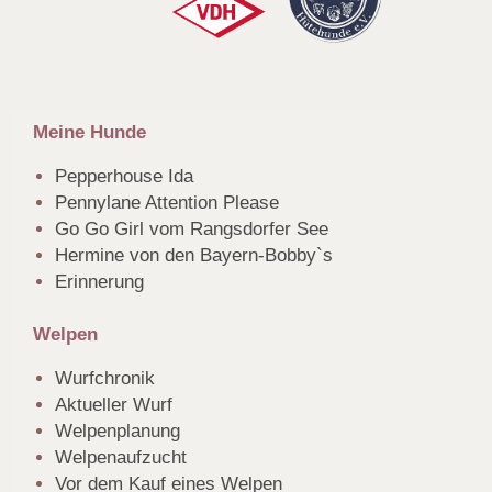
Meine Hunde
Pepperhouse Ida
Pennylane Attention Please
Go Go Girl vom Rangsdorfer See
Hermine von den Bayern-Bobby`s
Erinnerung
Welpen
Wurfchronik
Aktueller Wurf
Welpenplanung
Welpenaufzucht
Vor dem Kauf eines Welpen