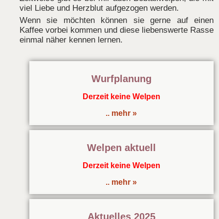
viel Liebe und Herzblut aufgezogen werden.
Wenn sie möchten können sie gerne auf einen
Kaffee vorbei kommen und diese liebenswerte Rasse
einmal näher kennen lernen.
Wurfplanung
Derzeit keine Welpen
.. mehr »
Welpen aktuell
Derzeit keine Welpen
.. mehr »
Aktuelles 2025